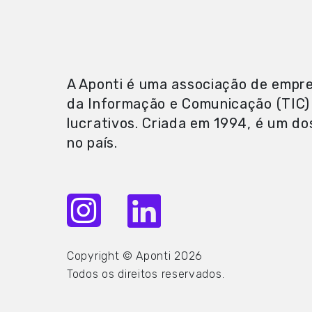
A Aponti é uma associação de empre
da Informação e Comunicação (TIC)
lucrativos. Criada em 1994, é um do
no país.
Copyright © Aponti 2026
Todos os direitos reservados.