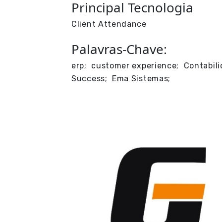
Principal Tecnologia
Client Attendance
Palavras-Chave:
erp; customer experience; Contabil
Success; Ema Sistemas;