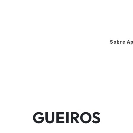
Sobre Ap
GUEIROS