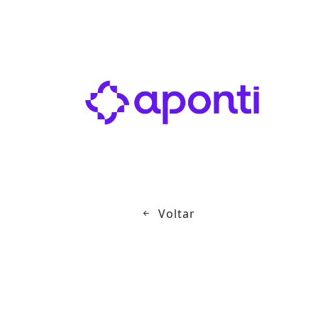
Voltar