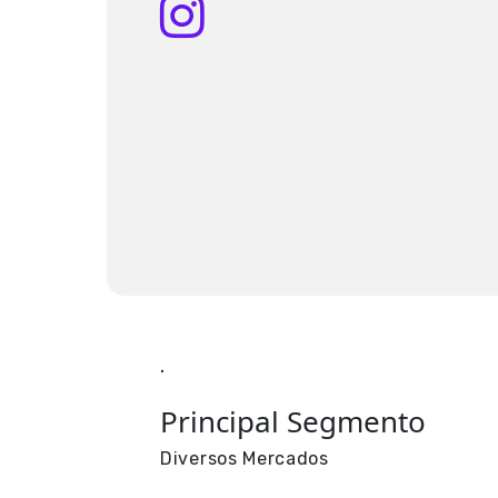
.
Principal Segmento
Diversos Mercados