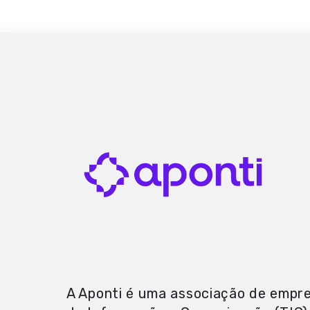
A Aponti é uma associação de empre