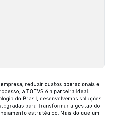
a empresa, reduzir custos operacionais e
rocesso, a TOTVS é a parceira ideal.
logia do Brasil, desenvolvemos soluções
ntegradas para transformar a gestão do
anejamento estratégico. Mais do que um