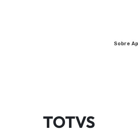
Sobre Ap
TOTVS