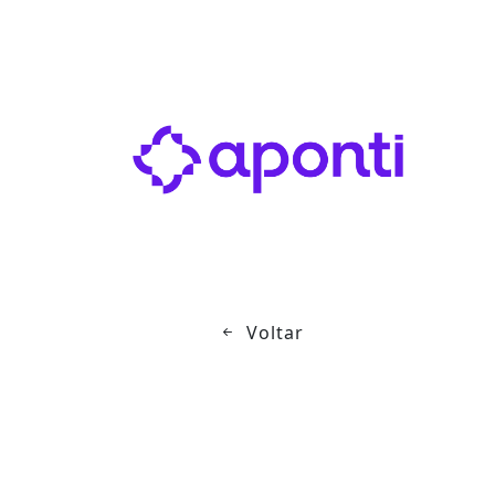
Voltar