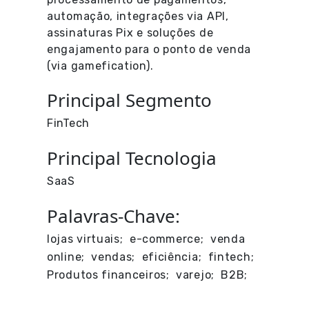
automação, integrações via API,
assinaturas Pix e soluções de
engajamento para o ponto de venda
(via gamefication).
Principal Segmento
FinTech
Principal Tecnologia
SaaS
Palavras-Chave:
lojas virtuais; e-commerce; venda
online; vendas; eficiência; fintech;
Produtos financeiros; varejo; B2B;