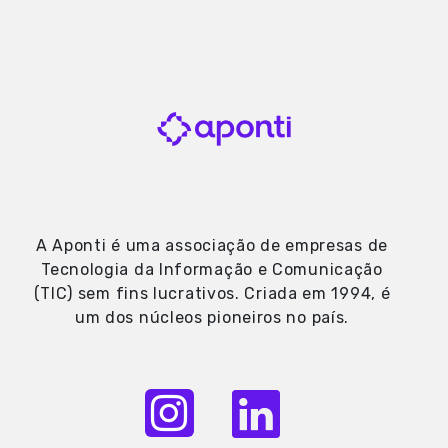
A Aponti é uma associação de empresas de
Tecnologia da Informação e Comunicação
(TIC) sem fins lucrativos. Criada em 1994, é
um dos núcleos pioneiros no país.