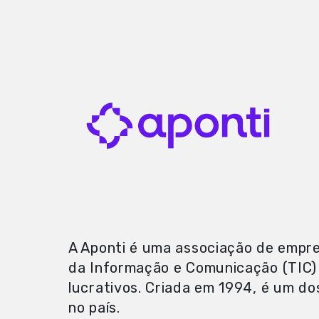
A Aponti é uma associação de empre
da Informação e Comunicação (TIC)
lucrativos. Criada em 1994, é um do
no país.