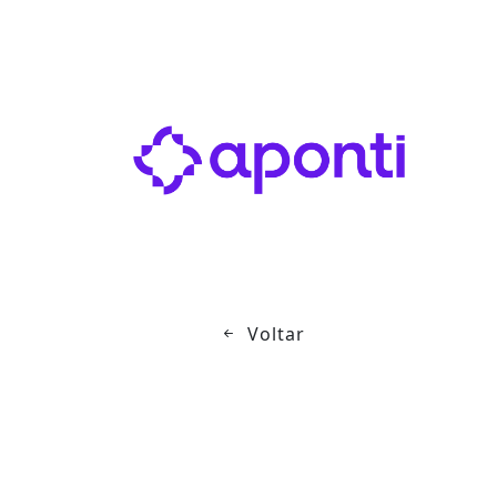
Voltar