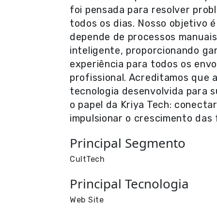
foi pensada para resolver pro
todos os dias. Nosso objetivo 
depende de processos manuais 
inteligente, proporcionando ga
experiência para todos os env
profissional. Acreditamos que
tecnologia desenvolvida para 
o papel da Kriya Tech: conecta
impulsionar o crescimento das 
Principal Segmento
CultTech
Principal Tecnologia
Web Site