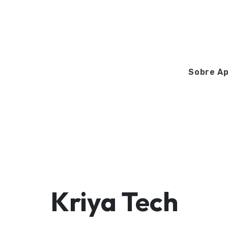
Sobre Ap
Kriya Tech