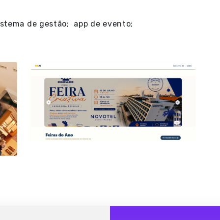
istema de gestão; app de evento;