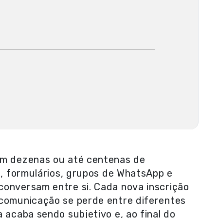
om dezenas ou até centenas de
as, formulários, grupos de WhatsApp e
conversam entre si. Cada nova inscrição
 comunicação se perde entre diferentes
 acaba sendo subjetivo e, ao final do