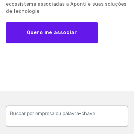
ecossistema associadas a Aponti e suas soluções
de tecnologia.
Quero me associar