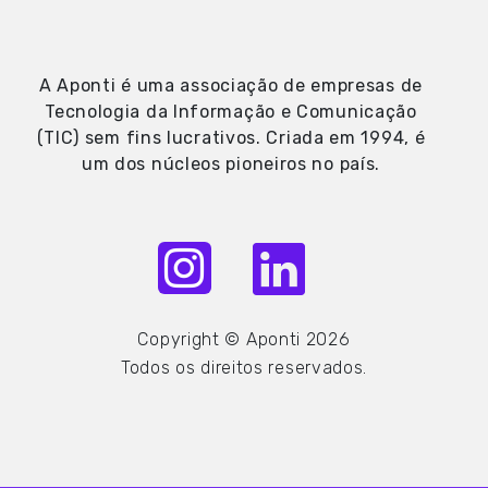
A Aponti é uma associação de empresas de
Tecnologia da Informação e Comunicação
(TIC) sem fins lucrativos. Criada em 1994, é
um dos núcleos pioneiros no país.
Copyright © Aponti 2026
Todos os direitos reservados.