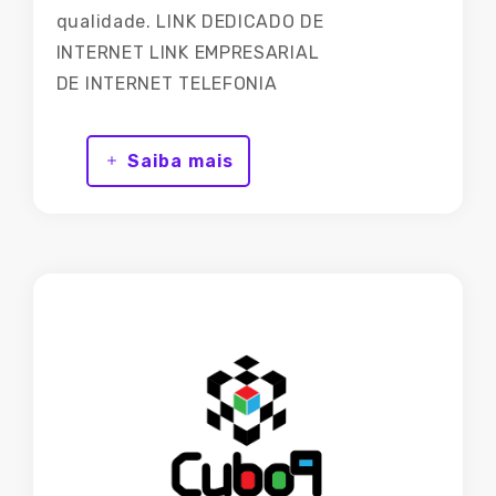
qualidade. LINK DEDICADO DE
INTERNET LINK EMPRESARIAL
DE INTERNET TELEFONIA
CORPORATIVA CO-LOCATION
SERVIDOR VPS DEDICADO
Saiba mais
EMAIL PROFISSIONAL