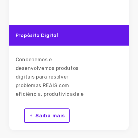
Propósito Digital
Concebemos e
desenvolvemos produtos
digitais para resolver
problemas REAIS com
eficiência, produtividade e
foco nas PESSOAS
Saiba mais